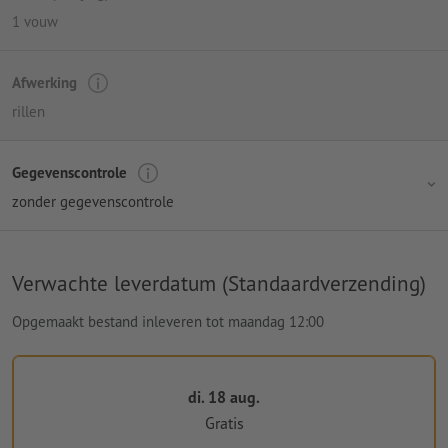
1 vouw
Afwerking
rillen
Gegevenscontrole
zonder gegevenscontrole
Verwachte leverdatum (Standaardverzending)
Opgemaakt bestand inleveren tot maandag 12:00
di. 18 aug.
Gratis