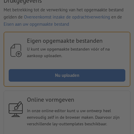
Drukgegevens
Met betrekking tot de verwerking van het opgemaakte bestand
gelden de
Overeenkomst inzake de opdrachtverwerking
en de
Eisen aan uw opgemaakte bestand
Eigen opgemaakte bestanden
U kunt uw opgemaakte bestanden vóór of na
aankoop uploaden.
Nu uploaden
Online vormgeven
In onze online-editor kunt u uw ontwerp heel
eenvoudig zelf in de browser maken. Daarvoor zijn
verschillende lay-outtemplates beschikbaar.