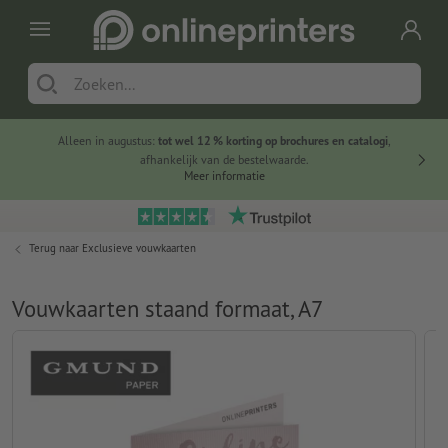
Alleen in augustus:
tot wel 12 % korting op brochures en catalogi
,
20 
afhankelijk van de bestelwaarde.
voorde
Meer informatie
Terug naar
Exclusieve vouwkaarten
Vouwkaarten staand formaat, A7