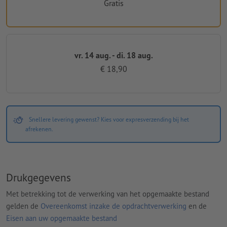
Gratis
vr. 14 aug. - di. 18 aug.
€ 18,90
Snellere levering gewenst? Kies voor expresverzending bij het
afrekenen.
Drukgegevens
Met betrekking tot de verwerking van het opgemaakte bestand
gelden de
Overeenkomst inzake de opdrachtverwerking
en de
Eisen aan uw opgemaakte bestand