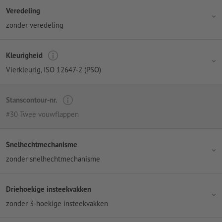
Veredeling
zonder veredeling
Kleurigheid
Vierkleurig
, ISO 12647-2 (PSO)
Stanscontour-nr.
#30 Twee vouwflappen
Snelhechtmechanisme
zonder snelhechtmechanisme
Driehoekige insteekvakken
zonder 3-hoekige insteekvakken