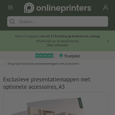
Alleen in augustus:
tot wel 12 % korting op brochures en catalogi
,
20 
afhankelijk van de bestelwaarde.
voorde
Meer informatie
Terug naar
Exclusieve presentatiemappen met accessoires
Exclusieve presentatiemappen met
optionele accessoires, A5