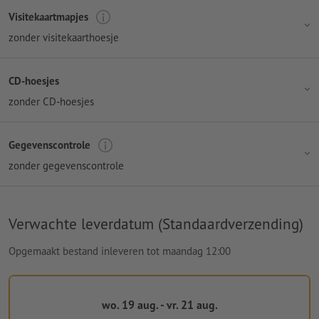
Visitekaartmapjes
zonder visitekaarthoesje
CD-hoesjes
zonder CD-hoesjes
Gegevenscontrole
zonder gegevenscontrole
Verwachte leverdatum (Standaardverzending)
Opgemaakt bestand inleveren tot maandag 12:00
wo. 19 aug. - vr. 21 aug.