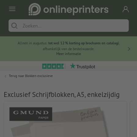
Alleen in augustus:
tot wel 12 % korting op brochures en catalogi
,
20 
afhankelijk van de bestelwaarde.
voorde
Meer informatie
Terug naar
Blokken exclusieve
Exclusief Schrijfblokken, A5, enkelzijdig