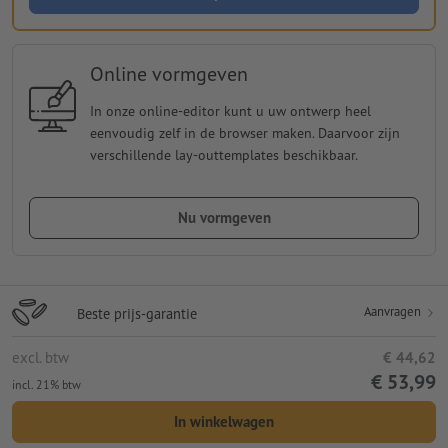
Online vormgeven
In onze online-editor kunt u uw ontwerp heel
eenvoudig zelf in de browser maken. Daarvoor zijn
verschillende lay-outtemplates beschikbaar.
Nu vormgeven
Aanvragen
Beste prijs-garantie
excl. btw
€ 44,62
€ 53,99
incl. 21% btw
In winkelwagen