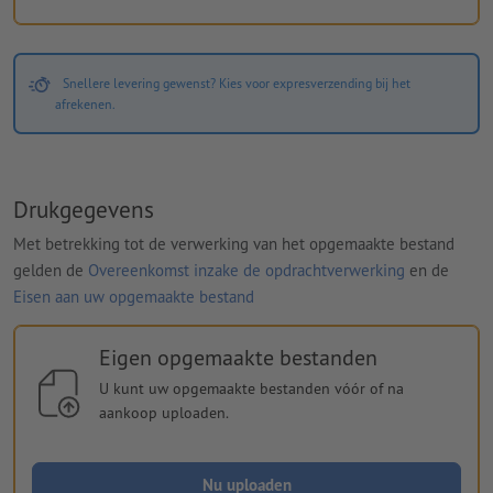
Snellere levering gewenst? Kies voor expresverzending bij het
afrekenen.
Drukgegevens
Met betrekking tot de verwerking van het opgemaakte bestand
gelden de
Overeenkomst inzake de opdrachtverwerking
en de
Eisen aan uw opgemaakte bestand
Eigen opgemaakte bestanden
U kunt uw opgemaakte bestanden vóór of na
aankoop uploaden.
Nu uploaden