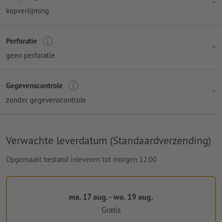
kopverlijming
Perforatie
geen perforatie
Gegevenscontrole
zonder gegevenscontrole
Verwachte leverdatum (Standaardverzending)
Opgemaakt bestand inleveren tot morgen 12:00
ma. 17 aug. - wo. 19 aug.
Gratis