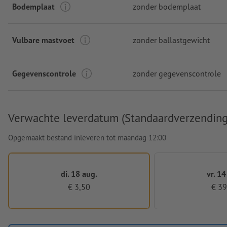
Bodemplaat
zonder bodemplaat
Vulbare mastvoet
zonder ballastgewicht
Gegevenscontrole
zonder gegevenscontrole
Verwachte leverdatum (Standaardverzending
Opgemaakt bestand inleveren tot maandag 12:00
di. 18 aug.
vr. 14
€ 3,50
€ 39