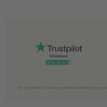
Uitstekend
Wij maken gebruik van Trustpilot als onafhankelijk dienstverlener om be