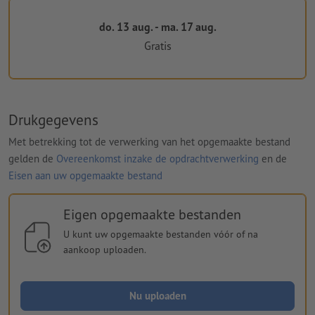
do. 13 aug. - ma. 17 aug.
Gratis
Drukgegevens
Met betrekking tot de verwerking van het opgemaakte bestand
gelden de
Overeenkomst inzake de opdrachtverwerking
en de
Eisen aan uw opgemaakte bestand
Eigen opgemaakte bestanden
U kunt uw opgemaakte bestanden vóór of na
aankoop uploaden.
Nu uploaden