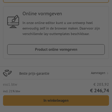
Online vormgeven
In onze online-editor kunt u uw ontwerp heel
eenvoudig zelf in de browser maken. Daarvoor zijn
verschillende lay-outtemplates beschikbaar.
Product online vormgeven
Aanvragen
Beste prijs-garantie
excl. btw
€ 203,92
€ 246,74
incl. 21% btw
In winkelwagen