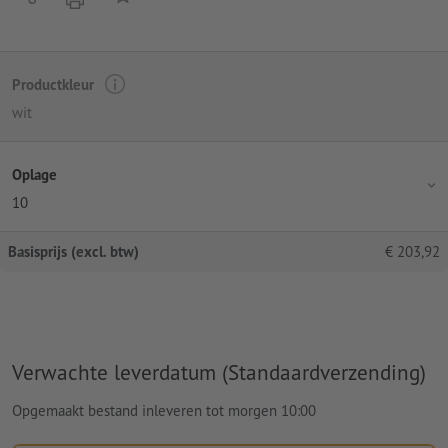
Productkleur
wit
Oplage
10
Basisprijs (excl. btw)
€
203,92
Verwachte leverdatum (Standaardverzending)
Opgemaakt bestand inleveren tot morgen 10:00