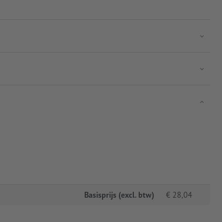
Basisprijs (excl. btw)
€
28,04