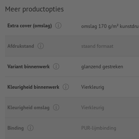
Meer productopties
Extra cover (omslag)
omslag 170 g/m² kunstdru
Afdrukstand
staand formaat
Variant binnenwerk
glanzend gestreken
Kleurigheid binnenwerk
Vierkleurig
Kleurigheid omslag
Vierkleurig
Binding
PUR-lijmbinding