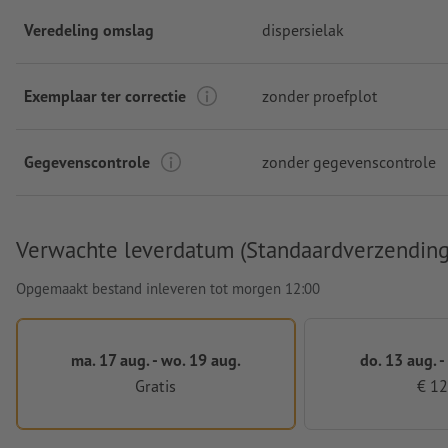
Veredeling omslag
dispersielak
Exemplaar ter correctie
zonder proefplot
Gegevenscontrole
zonder gegevenscontrole
Verwachte leverdatum (Standaardverzending
Opgemaakt bestand inleveren tot morgen 12:00
ma. 17 aug. - wo. 19 aug.
do. 13 aug. -
Gratis
€ 12