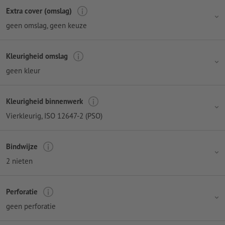
Extra cover (omslag)
geen omslag
, geen keuze
Kleurigheid omslag
geen kleur
Kleurigheid binnenwerk
Vierkleurig
, ISO 12647-2 (PSO)
Bindwijze
2 nieten
Perforatie
geen perforatie