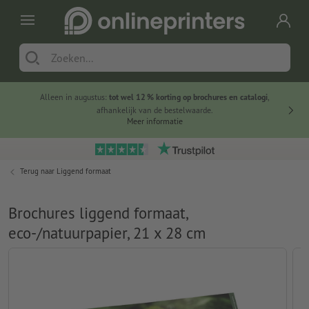
Alleen in augustus:
tot wel 12 % korting op brochures en catalogi
,
20 
afhankelijk van de bestelwaarde.
voorde
Meer informatie
Terug naar
Liggend formaat
Brochures liggend formaat,
eco-/natuurpapier, 21 x 28 cm