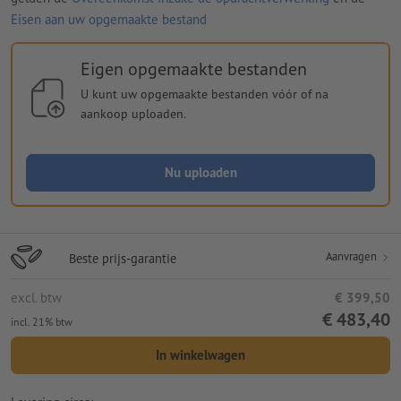
Eisen aan uw opgemaakte bestand
Eigen opgemaakte bestanden
U kunt uw opgemaakte bestanden vóór of na
aankoop uploaden.
Nu uploaden
Aanvragen
Beste prijs-garantie
excl. btw
€ 399,50
€ 483,40
incl. 21% btw
In winkelwagen