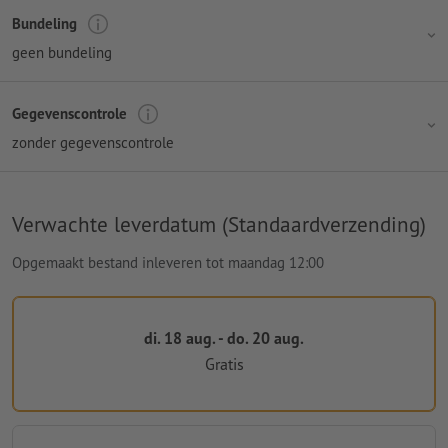
Bundeling
geen bundeling
Gegevenscontrole
zonder gegevenscontrole
Verwachte leverdatum (Standaardverzending)
Opgemaakt bestand inleveren tot maandag 12:00
di. 18 aug. - do. 20 aug.
Gratis