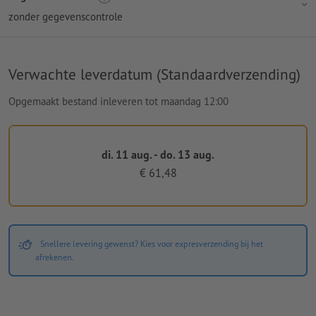
zonder gegevenscontrole
Verwachte leverdatum (Standaardverzending)
Opgemaakt bestand inleveren tot maandag 12:00
di. 11 aug. - do. 13 aug.
€ 61,48
Snellere levering gewenst? Kies voor expresverzending bij het
afrekenen.