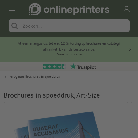
Alleen in augustus:
tot wel 12 % korting op brochures en catalogi
,
20 
afhankelijk van de bestelwaarde.
voorde
Meer informatie
Terug naar
Brochures in spoeddruk
Brochures in spoeddruk, Art-Size