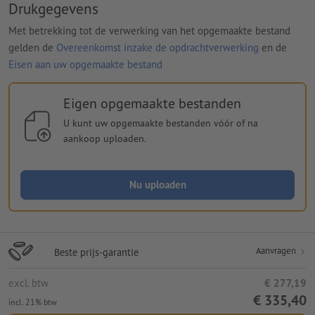
Drukgegevens
Met betrekking tot de verwerking van het opgemaakte bestand
gelden de
Overeenkomst inzake de opdrachtverwerking
en de
Eisen aan uw opgemaakte bestand
Eigen opgemaakte bestanden
U kunt uw opgemaakte bestanden vóór of na
aankoop uploaden.
Nu uploaden
Aanvragen
Beste prijs-garantie
excl. btw
€ 277,19
€ 335,40
incl. 21% btw