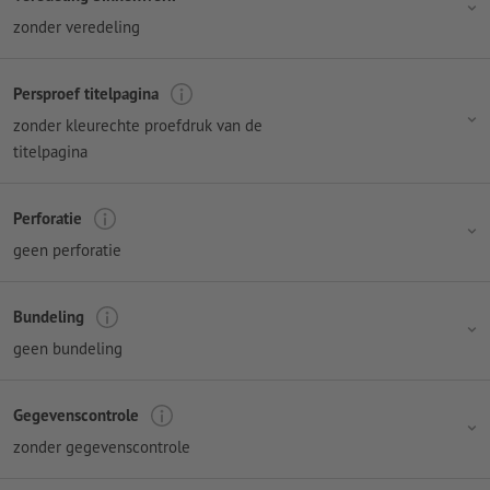
zonder veredeling
Persproef titelpagina
zonder kleurechte proefdruk van de
titelpagina
Perforatie
geen perforatie
Bundeling
geen bundeling
Gegevenscontrole
zonder gegevenscontrole