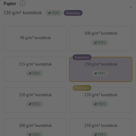
Papier
130 g/m² kunstdruk
PEFC
Economy
100 g/m² kunstdruk
90 g/m² kunstdruk
PEFC
Economy
115 g/m² kunstdruk
130 g/m² kunstdruk
PEFC
PEFC
Premium
150 g/m² kunstdruk
170 g/m² kunstdruk
PEFC
PEFC
200 g/m² kunstdruk
250 g/m² kunstdruk
PEFC
PEFC