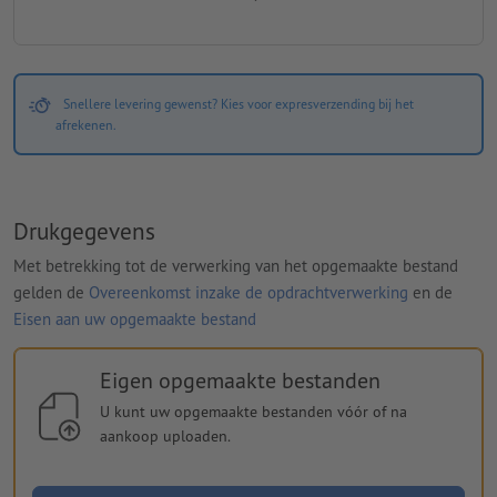
Snellere levering gewenst? Kies voor expresverzending bij het
afrekenen.
Drukgegevens
Met betrekking tot de verwerking van het opgemaakte bestand
gelden de
Overeenkomst inzake de opdrachtverwerking
en de
Eisen aan uw opgemaakte bestand
Eigen opgemaakte bestanden
U kunt uw opgemaakte bestanden vóór of na
aankoop uploaden.