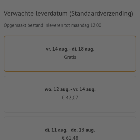
Verwachte leverdatum (Standaardverzending)
Opgemaakt bestand inleveren tot maandag 12:00
vr. 14 aug. - di. 18 aug.
Gratis
wo. 12 aug. - vr. 14 aug.
€ 42,07
di. 11 aug. - do. 13 aug.
€ 61,48