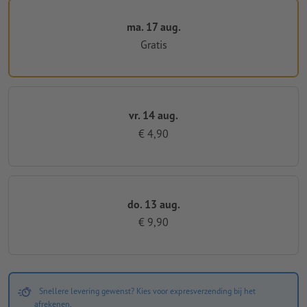
ma. 17 aug.
Gratis
vr. 14 aug.
€ 4,90
do. 13 aug.
€ 9,90
Snellere levering gewenst? Kies voor expresverzending bij het
afrekenen.