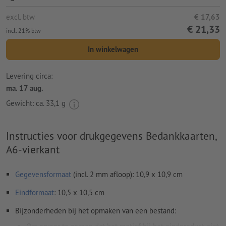
excl. btw
€ 17,63
€ 21,33
incl. 21% btw
In winkelwagen
Levering circa:
ma. 17 aug.
Gewicht: ca.
33,1 g
Instructies voor drukgegevens Bedankkaarten,
A6-vierkant
Gegevensformaat
(incl. 2 mm afloop): 10,9 x 10,9 cm
Eindformaat
: 10,5 x 10,5 cm
Bijzonderheden bij het opmaken van een bestand: