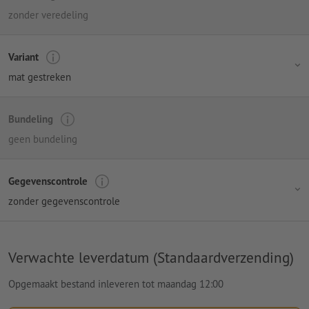
zonder veredeling
Variant
mat gestreken
Bundeling
geen bundeling
Gegevenscontrole
zonder gegevenscontrole
Verwachte leverdatum (Standaardverzending)
Opgemaakt bestand inleveren tot maandag 12:00