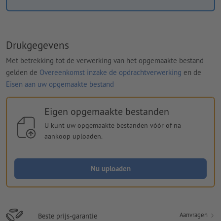
Drukgegevens
Met betrekking tot de verwerking van het opgemaakte bestand
gelden de
Overeenkomst inzake de opdrachtverwerking
en de
Eisen aan uw opgemaakte bestand
Eigen opgemaakte bestanden
U kunt uw opgemaakte bestanden vóór of na
aankoop uploaden.
Nu uploaden
Aanvragen
Beste prijs-garantie