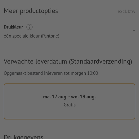
Meer productopties
excl. btw
Drukkleur
één speciale kleur (Pantone)
Verwachte leverdatum (Standaardverzending)
Opgemaakt bestand inleveren tot morgen 10:00
ma. 17 aug. - wo. 19 aug.
Gratis
Drukgegevens