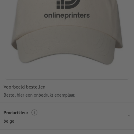
Voorbeeld bestellen
Bestel hier een onbedrukt exemplaar.
Productkleur
beige