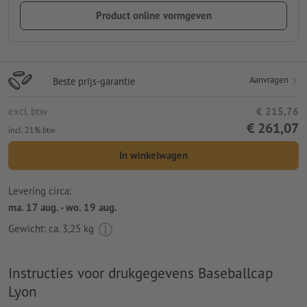
Product online vormgeven
Aanvragen
Beste prijs-garantie
excl. btw
€ 215,76
€ 261,07
incl. 21% btw
In winkelwagen
Levering circa:
ma. 17 aug. - wo. 19 aug.
Gewicht: ca.
3,25 kg
Instructies voor drukgegevens Baseballcap
Lyon