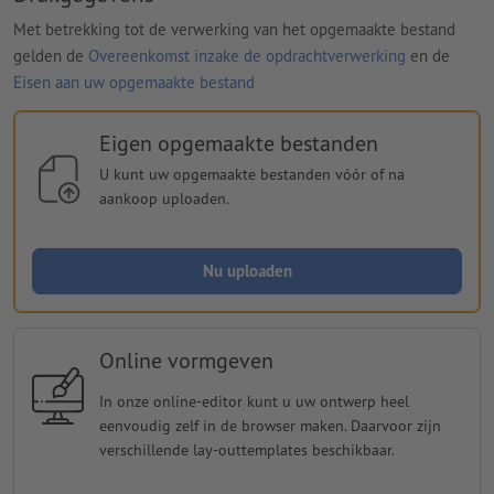
Met betrekking tot de verwerking van het opgemaakte bestand
gelden de
Overeenkomst inzake de opdrachtverwerking
en de
Eisen aan uw opgemaakte bestand
Eigen opgemaakte bestanden
U kunt uw opgemaakte bestanden vóór of na
aankoop uploaden.
Nu uploaden
Online vormgeven
In onze online-editor kunt u uw ontwerp heel
eenvoudig zelf in de browser maken. Daarvoor zijn
verschillende lay-outtemplates beschikbaar.