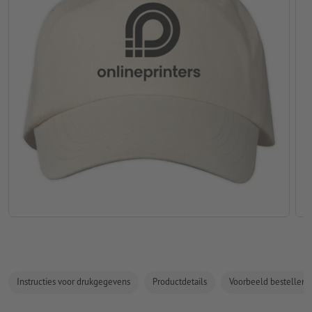
Instructies voor drukgegevens
Productdetails
Voorbeeld bestellen