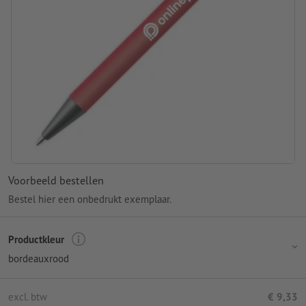
Voorbeeld bestellen
Bestel hier een onbedrukt exemplaar.
Productkleur
bordeauxrood
excl. btw
€ 9,33