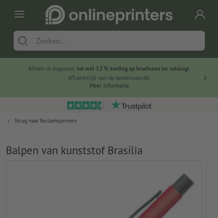
Alleen in augustus:
tot wel 12 % korting op brochures en catalogi
,
20 
afhankelijk van de bestelwaarde.
voorde
Meer informatie
Terug naar
Reclamepennen
Balpen van kunststof Brasília