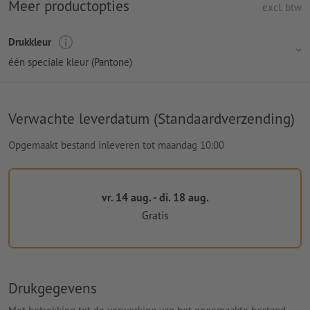
Meer productopties
excl. btw
Drukkleur
één speciale kleur (Pantone)
Verwachte leverdatum (Standaardverzending)
Opgemaakt bestand inleveren tot maandag 10:00
vr. 14 aug. - di. 18 aug.
Gratis
Drukgegevens