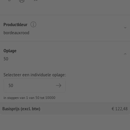
Productkleur
bordeauxrood
Oplage
50
Selecteer een individuele oplage:
in stappen van 1 van 50 tot 10000
Basisprijs (excl. btw)
€
122,48