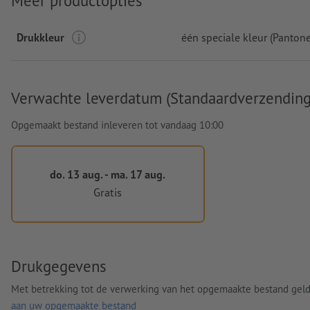
Meer productopties
Drukkleur
één speciale kleur (Pantone
Verwachte leverdatum (Standaardverzending
Opgemaakt bestand inleveren tot vandaag 10:00
do. 13 aug. - ma. 17 aug.
Gratis
Drukgegevens
Met betrekking tot de verwerking van het opgemaakte bestand gel
aan uw opgemaakte bestand