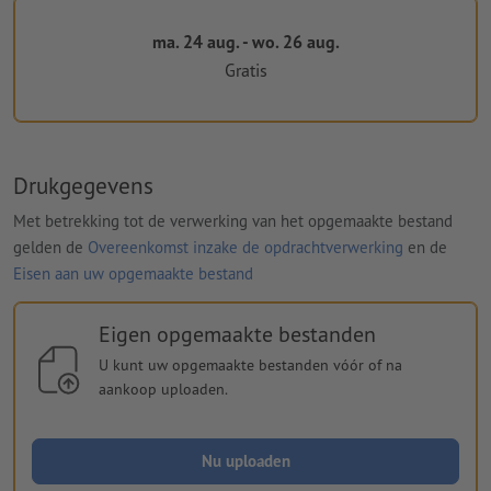
ma. 24 aug. - wo. 26 aug.
Gratis
Drukgegevens
Met betrekking tot de verwerking van het opgemaakte bestand
gelden de
Overeenkomst inzake de opdrachtverwerking
en de
Eisen aan uw opgemaakte bestand
Eigen opgemaakte bestanden
U kunt uw opgemaakte bestanden vóór of na
aankoop uploaden.
Nu uploaden