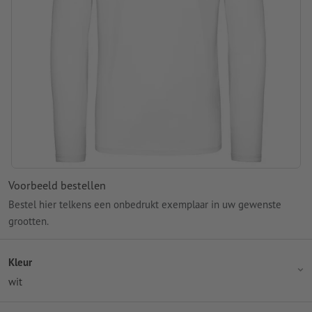
Voorbeeld bestellen
Bestel hier telkens een onbedrukt exemplaar in uw gewenste
grootten.
Kleur
wit