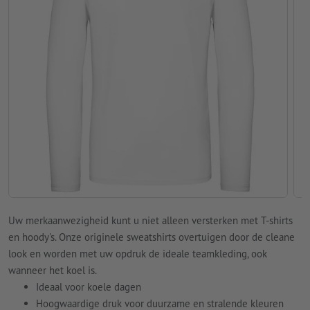
Uw merkaanwezigheid kunt u niet alleen versterken met T-shirts
en hoody's. Onze originele sweatshirts overtuigen door de cleane
look en worden met uw opdruk de ideale teamkleding, ook
wanneer het koel is.
Ideaal voor koele dagen
Hoogwaardige druk voor duurzame en stralende kleuren