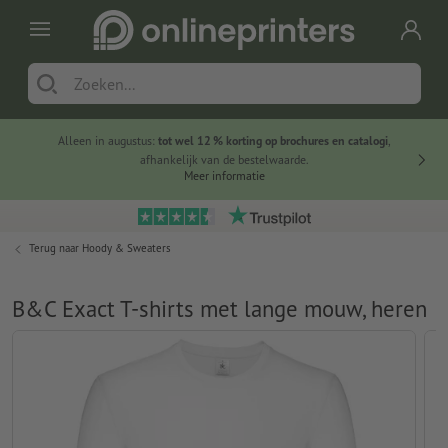
Alleen in augustus:
tot wel 12 % korting op brochures en catalogi
,
20 
afhankelijk van de bestelwaarde.
voorde
Meer informatie
Terug naar
Hoody & Sweaters
B&C Exact T-shirts met lange mouw, heren