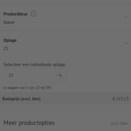
Productkleur
blauw
Oplage
25
Selecteer een individuele oplage:
in stappen van 1 van 25 tot 392
Basisprijs (excl. btw)
€
219,13
Meer productopties
excl. btw