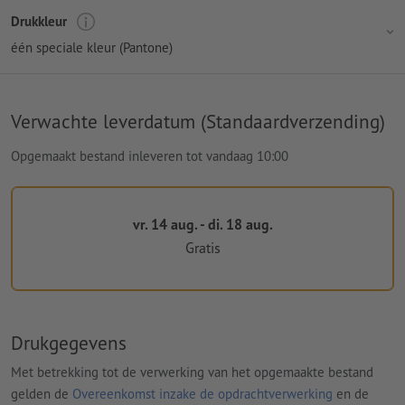
Drukkleur
één speciale kleur (Pantone)
Verwachte leverdatum (Standaardverzending)
Opgemaakt bestand inleveren tot vandaag 10:00
vr. 14 aug. - di. 18 aug.
Gratis
Drukgegevens
Met betrekking tot de verwerking van het opgemaakte bestand
gelden de
Overeenkomst inzake de opdrachtverwerking
en de