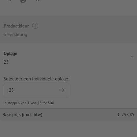
Productkleur
meerkleurig
Oplage
25
Selecteer een individuele oplage:
in stappen van 1 van 25 tot 500
Basisprijs (excl. btw)
€
298,89