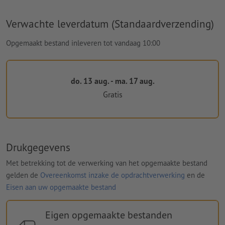
Verwachte leverdatum (Standaardverzending)
Opgemaakt bestand inleveren tot vandaag 10:00
do. 13 aug. - ma. 17 aug.
Gratis
Drukgegevens
Met betrekking tot de verwerking van het opgemaakte bestand
gelden de
Overeenkomst inzake de opdrachtverwerking
en de
Eisen aan uw opgemaakte bestand
Eigen opgemaakte bestanden