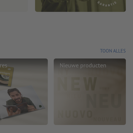
TOON ALLES
res
Nieuwe producten