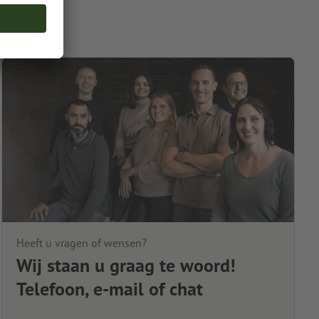
Heeft u vragen of wensen?
Wij staan u graag te woord!
Telefoon, e-mail of chat