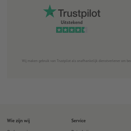
Uitstekend
Wij maken gebruik van Trustpilot als onafhankelijk dienstverlener om be
Wie zijn wij
Service