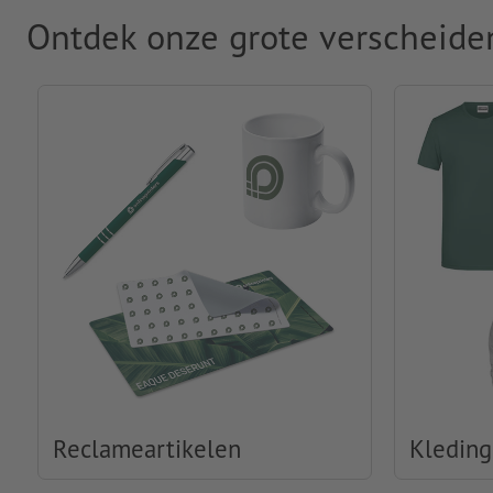
Ontdek onze grote verscheide
Reclameartikelen
Kleding