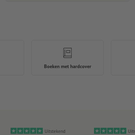
Boeken met hardcover
Uitstekend
Uit