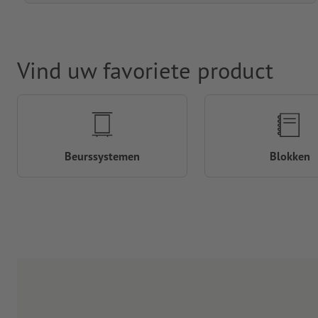
Vind uw favoriete product
Beurssystemen
Blokken