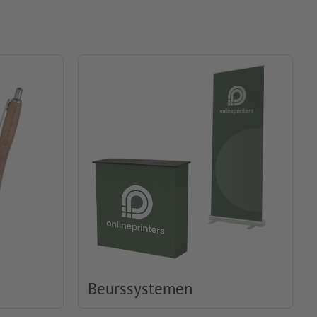
Beurssystemen