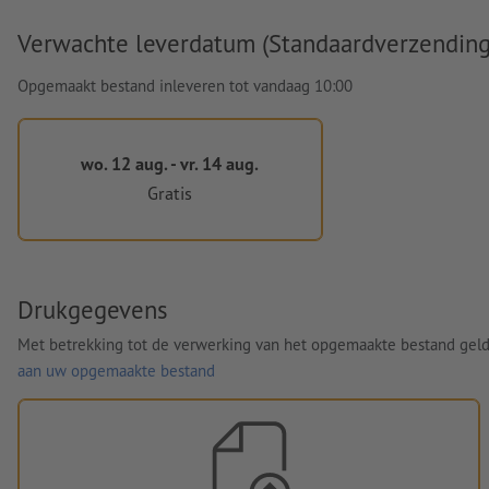
Verwachte leverdatum (Standaardverzending
Opgemaakt bestand inleveren tot vandaag 10:00
wo. 12 aug. - vr. 14 aug.
Gratis
Drukgegevens
Met betrekking tot de verwerking van het opgemaakte bestand gel
aan uw opgemaakte bestand