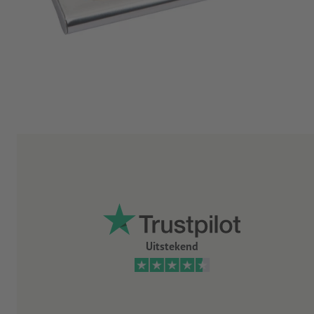
Uitstekend