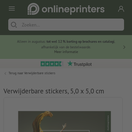
Alleen in augustus:
tot wel 12 % korting op brochures en catalogi
,
20 
afhankelijk van de bestelwaarde.
voorde
Meer informatie
Terug naar
Verwijderbare stickers
Verwijderbare stickers, 5,0 x 5,0 cm