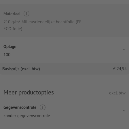
Materiaal
210 g/m² Milieuvriendelijke hechtfolie (PE
ECO-folie)
Oplage
100
Basisprijs (excl. btw)
€
24,94
Meer productopties
excl. btw
Gegevenscontrole
zonder gegevenscontrole