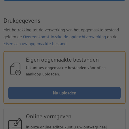
Drukgegevens
Met betrekking tot de verwerking van het opgemaakte bestand
gelden de
Overeenkomst inzake de opdrachtverwerking
en de
Eisen aan uw opgemaakte bestand
Eigen opgemaakte bestanden
U kunt uw opgemaakte bestanden vóór of na
aankoop uploaden.
Nu uploaden
Online vormgeven
In onze online-editor kunt u uw ontwerp heel