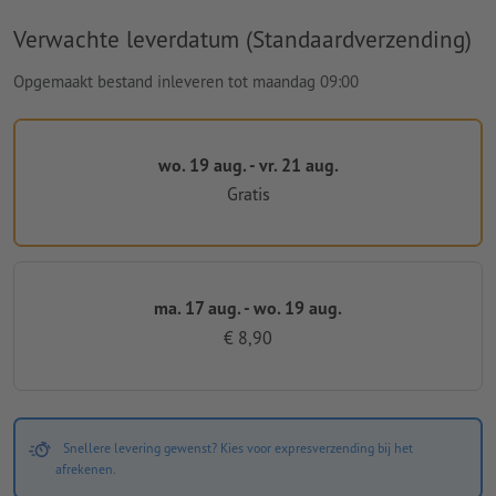
Verwachte leverdatum (Standaardverzending)
Opgemaakt bestand inleveren tot maandag 09:00
wo. 19 aug. - vr. 21 aug.
Gratis
ma. 17 aug. - wo. 19 aug.
€ 8,90
Snellere levering gewenst? Kies voor expresverzending bij het
afrekenen.