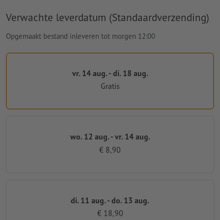
Verwachte leverdatum (Standaardverzending)
Opgemaakt bestand inleveren tot morgen 12:00
vr. 14 aug. - di. 18 aug.
Gratis
wo. 12 aug. - vr. 14 aug.
€ 8,90
di. 11 aug. - do. 13 aug.
€ 18,90