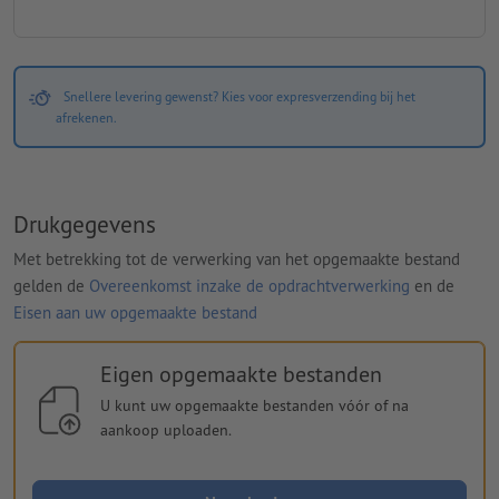
Snellere levering gewenst? Kies voor expresverzending bij het
afrekenen.
Drukgegevens
Met betrekking tot de verwerking van het opgemaakte bestand
gelden de
Overeenkomst inzake de opdrachtverwerking
en de
Eisen aan uw opgemaakte bestand
Eigen opgemaakte bestanden
U kunt uw opgemaakte bestanden vóór of na
aankoop uploaden.