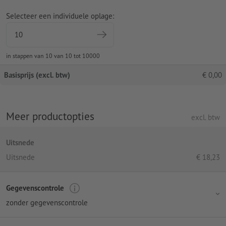
Selecteer een individuele oplage:
in stappen van 10 van 10 tot 10000
Basisprijs (excl. btw)
€
0,00
Meer productopties
excl. btw
Uitsnede
Uitsnede
€
18,23
Gegevenscontrole
zonder gegevenscontrole