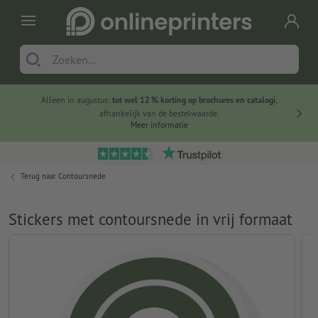
Alleen in augustus:
tot wel 12 % korting op brochures en catalogi
,
20 
afhankelijk van de bestelwaarde.
voorde
Meer informatie
Terug naar
Contoursnede
Stickers met contoursnede in vrij formaat