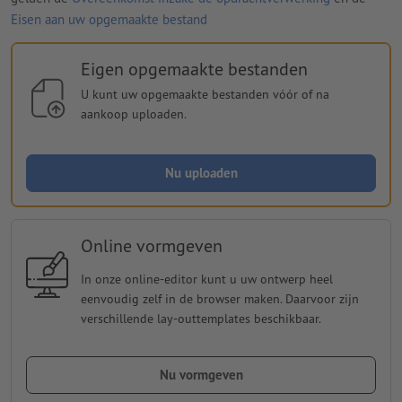
Eisen aan uw opgemaakte bestand
Eigen opgemaakte bestanden
U kunt uw opgemaakte bestanden vóór of na
aankoop uploaden.
Nu uploaden
Online vormgeven
In onze online-editor kunt u uw ontwerp heel
eenvoudig zelf in de browser maken. Daarvoor zijn
verschillende lay-outtemplates beschikbaar.
Nu vormgeven