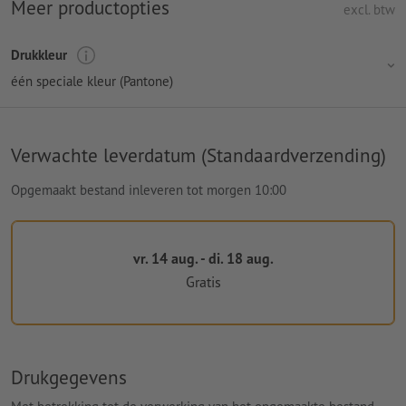
Meer productopties
excl. btw
Drukkleur
één speciale kleur (Pantone)
Verwachte leverdatum (Standaardverzending)
Opgemaakt bestand inleveren tot morgen 10:00
vr. 14 aug. - di. 18 aug.
Gratis
Drukgegevens