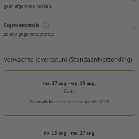
geen afgeronde hoeken
Gegevenscontrole
zonder gegevenscontrole
Verwachte leverdatum (Standaardverzending)
ma. 17 aug. - wo. 19 aug.
Gratis
Opgemaakt bestand inleveren
tot maandag 12:00
do. 13 aug. - ma. 17 aug.