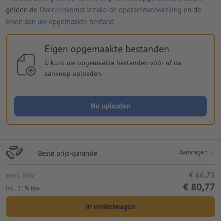
gelden de
Overeenkomst inzake de opdrachtverwerking
en de
Eisen aan uw opgemaakte bestand
Eigen opgemaakte bestanden
U kunt uw opgemaakte bestanden vóór of na
aankoop uploaden.
Nu uploaden
Aanvragen
Beste prijs-garantie
excl. btw
€ 66,75
€ 80,77
incl. 21% btw
In winkelwagen