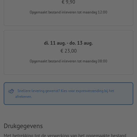
€ 9,90
Opgemaakt bestand inleveren
tot maandag 12:00
di. 11 aug. - do. 13 aug.
€ 23,00
Opgemaakt bestand inleveren
tot maandag 08:00
Snellere levering gewenst? Kies voor expresverzending bij het
afrekenen.
Drukgegevens
Met betrekking tot de verwerking van het opgemaakte bestand