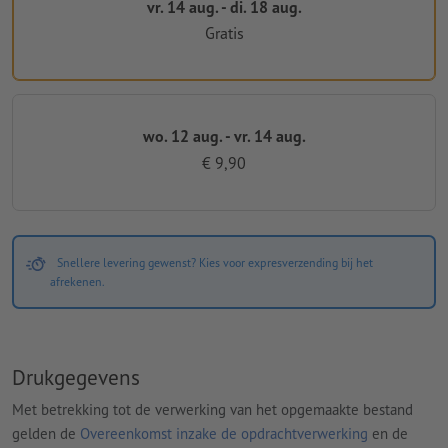
vr. 14 aug. - di. 18 aug.
Gratis
wo. 12 aug. - vr. 14 aug.
€ 9,90
Snellere levering gewenst? Kies voor expresverzending bij het
afrekenen.
Drukgegevens
Met betrekking tot de verwerking van het opgemaakte bestand
gelden de
Overeenkomst inzake de opdrachtverwerking
en de