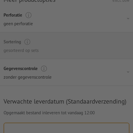
excl. btw
Perforatie
geen perforatie
Sortering
gesorteerd op sets
Gegevenscontrole
zonder gegevenscontrole
Verwachte leverdatum (Standaardverzending)
Opgemaakt bestand inleveren tot vandaag 12:00