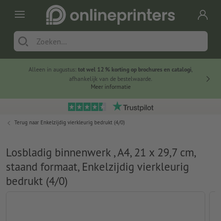
Alleen in augustus:
tot wel 12 % korting op brochures en catalogi
,
20 
afhankelijk van de bestelwaarde.
voorde
Meer informatie
Terug naar
Enkelzijdig vierkleurig bedrukt (4/0)
Losbladig binnenwerk , A4, 21 x 29,7 cm,
staand formaat, Enkelzijdig vierkleurig
bedrukt (4/0)