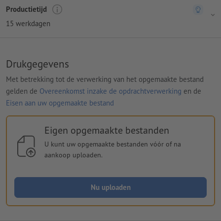
Productietijd
15 werkdagen
Drukgegevens
Met betrekking tot de verwerking van het opgemaakte bestand
gelden de
Overeenkomst inzake de opdrachtverwerking
en de
Eisen aan uw opgemaakte bestand
Eigen opgemaakte bestanden
U kunt uw opgemaakte bestanden vóór of na
aankoop uploaden.
Nu uploaden