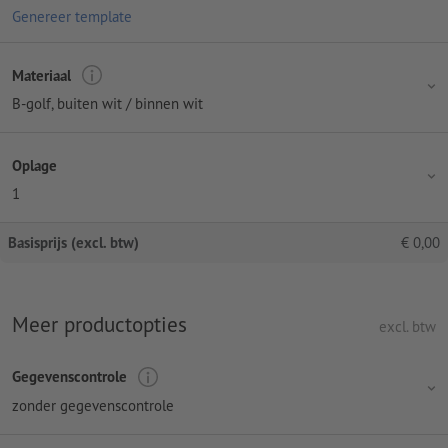
Genereer template
Materiaal
B-golf, buiten wit / binnen wit
Oplage
1
Basisprijs (excl. btw)
€
0,00
Meer productopties
excl. btw
Gegevenscontrole
zonder gegevenscontrole