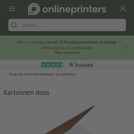
Alleen in augustus:
tot wel 12 % korting op brochures en catalogi
,
20 
afhankelijk van de bestelwaarde.
voorde
Meer informatie
Terug naar
Verzendverpakkingen van golfkarton
Kartonnen doos