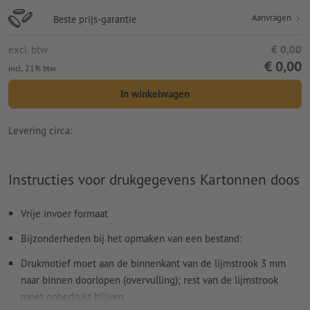
Aanvragen
Beste prijs-garantie
excl. btw
€ 0,00
€ 0,00
incl. 21% btw
In winkelwagen
Levering circa:
Instructies voor drukgegevens Kartonnen doos
Vrije invoer formaat
Bijzonderheden bij het opmaken van een bestand:
Drukmotief moet aan de binnenkant van de lijmstrook 3 mm
naar binnen doorlopen (overvulling); rest van de lijmstrook
moet onbedrukt blijven