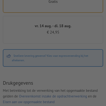
Gratis
vr. 14 aug. - di. 18 aug.
€ 24,95
Snellere levering gewenst? Kies voor expresverzending bij het
afrekenen.
Drukgegevens
Met betrekking tot de verwerking van het opgemaakte bestand
gelden de
Overeenkomst inzake de opdrachtverwerking
en de
Eisen aan uw opgemaakte bestand