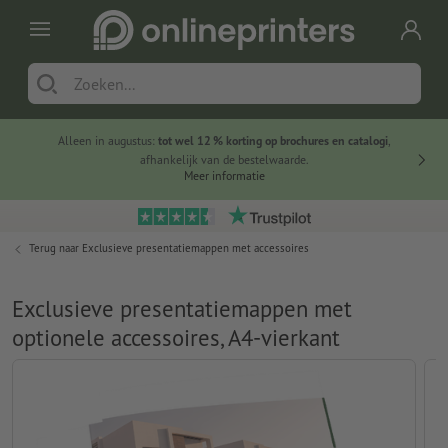
Alleen in augustus:
tot wel 12 % korting op brochures en catalogi
,
20 
afhankelijk van de bestelwaarde.
voorde
Meer informatie
Terug naar
Exclusieve presentatiemappen met accessoires
Exclusieve presentatiemappen met
optionele accessoires, A4-vierkant