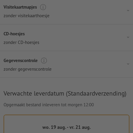
Visitekaartmapjes
zonder visitekaarthoesje
CD-hoesjes
zonder CD-hoesjes
Gegevenscontrole
zonder gegevenscontrole
Verwachte leverdatum (Standaardverzending)
Opgemaakt bestand inleveren tot morgen 12:00
wo. 19 aug. - vr. 21 aug.