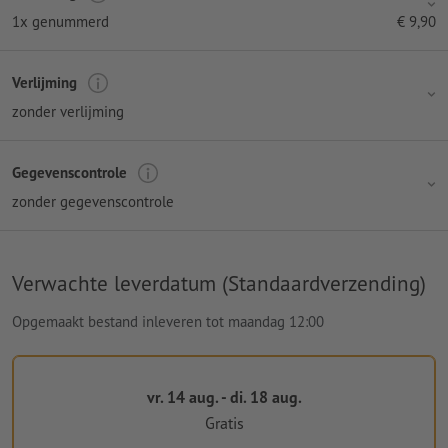
1x genummerd
€
9,90
Verlijming
zonder verlijming
Gegevenscontrole
zonder gegevenscontrole
Verwachte leverdatum (Standaardverzending)
Opgemaakt bestand inleveren tot maandag 12:00
vr. 14 aug. - di. 18 aug.
Gratis