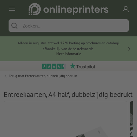
Alleen in augustus:
tot wel 12 % korting op brochures en catalogi
,
20 
afhankelijk van de bestelwaarde.
voorde
Meer informatie
Terug naar
Entreekaarten, dubbelzijdig bedrukt
Entreekaarten, A4 half, dubbelzijdig bedrukt