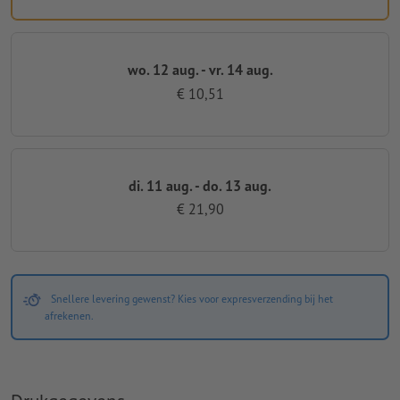
wo. 12 aug. - vr. 14 aug.
€ 10,51
di. 11 aug. - do. 13 aug.
€ 21,90
Snellere levering gewenst? Kies voor expresverzending bij het
afrekenen.