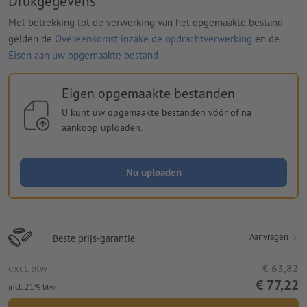
Drukgegevens
Met betrekking tot de verwerking van het opgemaakte bestand
gelden de
Overeenkomst inzake de opdrachtverwerking
en de
Eisen aan uw opgemaakte bestand
Eigen opgemaakte bestanden
U kunt uw opgemaakte bestanden vóór of na
aankoop uploaden.
Nu uploaden
Aanvragen
Beste prijs-garantie
excl. btw
€ 63,82
€ 77,22
incl. 21% btw