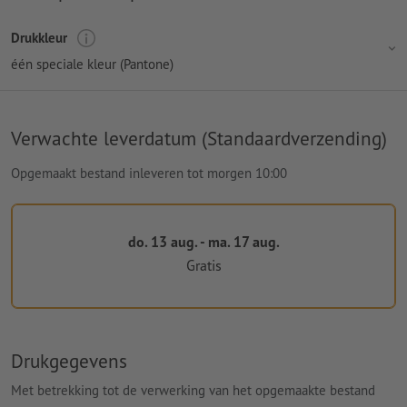
Drukkleur
één speciale kleur (Pantone)
Verwachte leverdatum (Standaardverzending)
Opgemaakt bestand inleveren tot morgen 10:00
do. 13 aug. - ma. 17 aug.
Gratis
Drukgegevens
Met betrekking tot de verwerking van het opgemaakte bestand