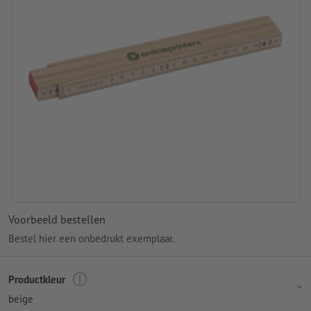
Voorbeeld bestellen
Bestel hier een onbedrukt exemplaar.
Productkleur
beige