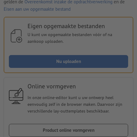
gelden de
Overeenkomst inzake de opdrachtverwerking
en de
Eisen aan uw opgemaakte bestand
Eigen opgemaakte bestanden
U kunt uw opgemaakte bestanden vóór of na
aankoop uploaden.
Nu uploaden
Online vormgeven
In onze online-editor kunt u uw ontwerp heel
eenvoudig zelf in de browser maken. Daarvoor zijn
verschillende lay-outtemplates beschikbaar.
Product online vormgeven