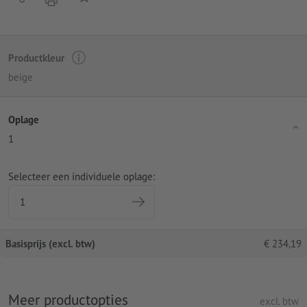
Productkleur
beige
Oplage
1
Selecteer een individuele oplage:
Basisprijs (excl. btw)
€
234,19
Meer productopties
excl. btw