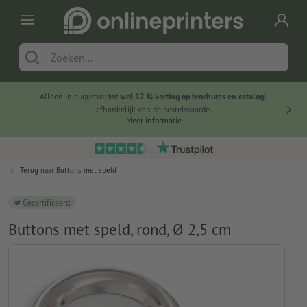
Alleen in augustus:
tot wel 12 % korting op brochures en catalogi
,
20 
afhankelijk van de bestelwaarde.
voorde
Meer informatie
Terug naar
Buttons met speld
Gecertificeerd
Buttons met speld, rond, Ø 2,5 cm