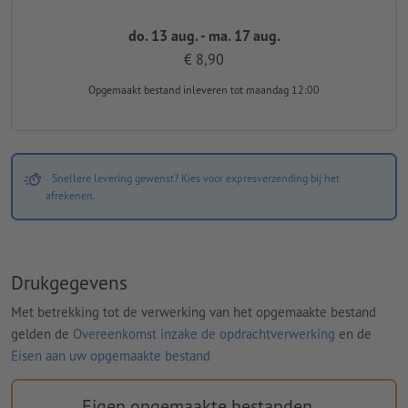
do. 13 aug. - ma. 17 aug.
€ 8,90
Opgemaakt bestand inleveren
tot maandag 12:00
Snellere levering gewenst? Kies voor expresverzending bij het
afrekenen.
Drukgegevens
Met betrekking tot de verwerking van het opgemaakte bestand
gelden de
Overeenkomst inzake de opdrachtverwerking
en de
Eisen aan uw opgemaakte bestand
Eigen opgemaakte bestanden