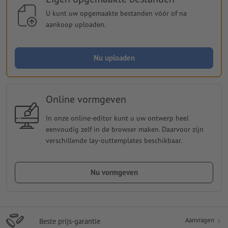
U kunt uw opgemaakte bestanden vóór of na
aankoop uploaden.
Nu uploaden
Online vormgeven
In onze online-editor kunt u uw ontwerp heel
eenvoudig zelf in de browser maken. Daarvoor zijn
verschillende lay-outtemplates beschikbaar.
Nu vormgeven
Aanvragen
Beste prijs-garantie