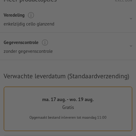
Veredeling
enkelzijdig cello glanzend
Gegevenscontrole
zonder gegevenscontrole
Verwachte leverdatum (Standaardverzending)
ma. 17 aug. - wo. 19 aug.
Gratis
Opgemaakt bestand inleveren
tot maandag 11:00