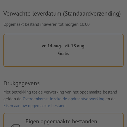
Verwachte leverdatum (Standaardverzending)
Opgemaakt bestand inleveren tot morgen 10:00
vr. 14 aug. - di. 18 aug.
Gratis
Drukgegevens
Met betrekking tot de verwerking van het opgemaakte bestand
gelden de
Overeenkomst inzake de opdrachtverwerking
en de
Eisen aan uw opgemaakte bestand
Eigen opgemaakte bestanden