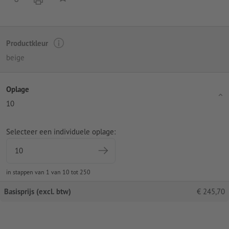
Productkleur
beige
Oplage
10
Selecteer een individuele oplage:
in stappen van 1 van 10 tot 250
Basisprijs (excl. btw)
€
245,70