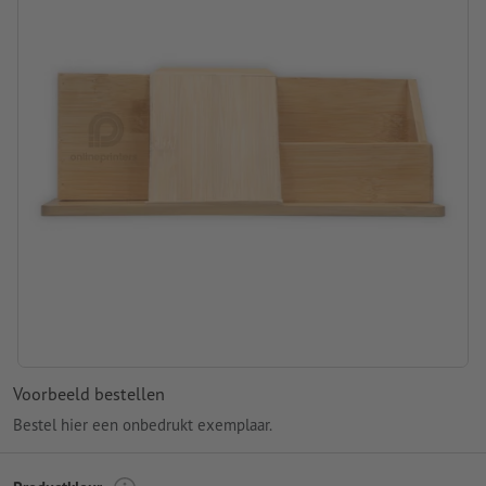
Voorbeeld bestellen
Bestel hier een onbedrukt exemplaar.