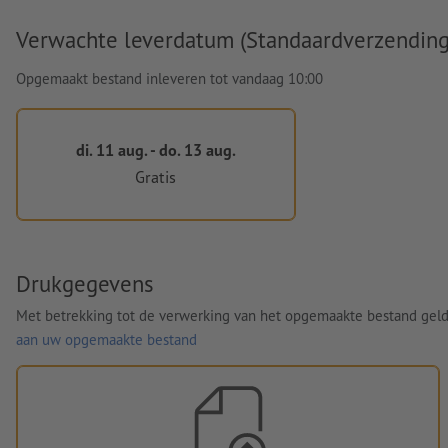
Verwachte leverdatum (Standaardverzending
Opgemaakt bestand inleveren tot vandaag 10:00
di. 11 aug. - do. 13 aug.
Gratis
Drukgegevens
Met betrekking tot de verwerking van het opgemaakte bestand gel
aan uw opgemaakte bestand