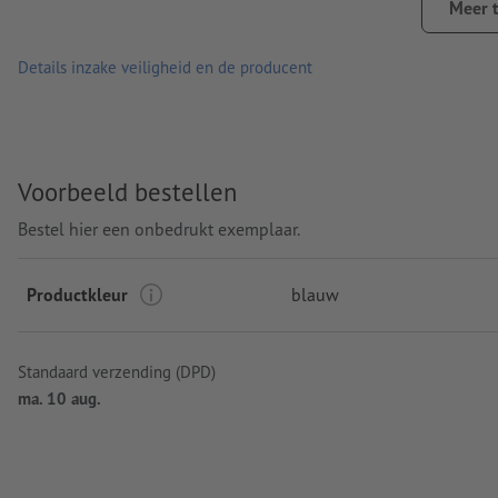
Meer 
Details inzake veiligheid en de producent
Voorbeeld bestellen
Bestel hier een onbedrukt exemplaar.
Productkleur
blauw
Standaard verzending (DPD)
ma. 10 aug.