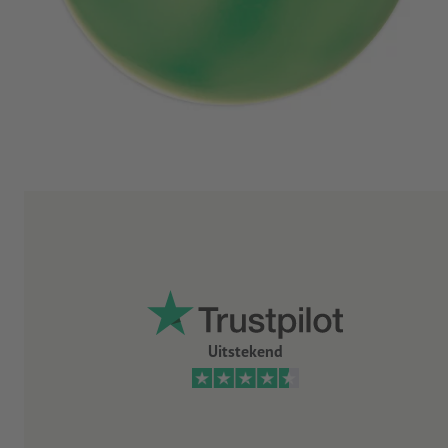
Uitstekend