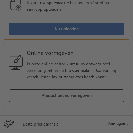
U kunt uw opgemaakte bestanden vóór of na
aankoop uploaden.
Nu uploaden
Online vormgeven
In onze online-editor kunt u uw ontwerp heel
eenvoudig zelf in de browser maken. Daarvoor zijn
verschillende lay-outtemplates beschikbaar.
Product online vormgeven
Aanvragen
Beste prijs-garantie