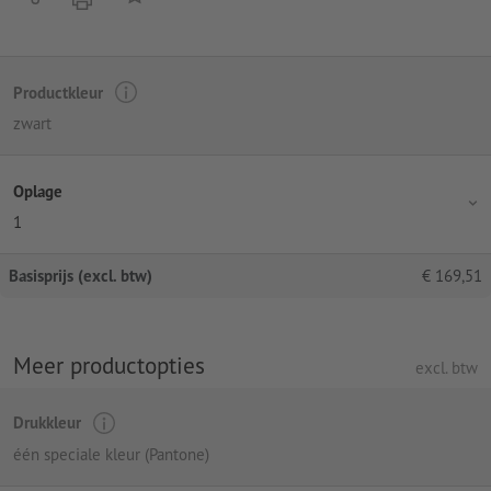
Productkleur
zwart
Oplage
1
Basisprijs (excl. btw)
€
169,51
Meer productopties
excl. btw
Drukkleur
één speciale kleur (Pantone)