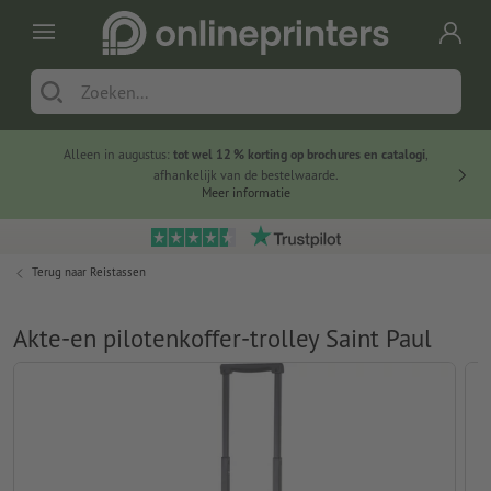
Alleen in augustus:
tot wel 12 % korting op brochures en catalogi
,
20 
afhankelijk van de bestelwaarde.
voorde
Meer informatie
Terug naar
Reistassen
Akte-en pilotenkoffer-trolley Saint Paul