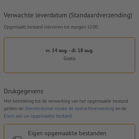
Verwachte leverdatum (Standaardverzending)
Opgemaakt bestand inleveren tot morgen 10:00
vr. 14 aug. - di. 18 aug.
Gratis
Drukgegevens
Met betrekking tot de verwerking van het opgemaakte bestand
gelden de
Overeenkomst inzake de opdrachtverwerking
en de
Eisen aan uw opgemaakte bestand
Eigen opgemaakte bestanden