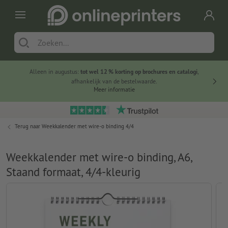
Alleen in augustus:
tot wel 12 % korting op brochures en catalogi
,
20 
afhankelijk van de bestelwaarde.
voorde
Meer informatie
Terug naar
Weekkalender met wire-o binding 4/4
Weekkalender met wire-o binding, A6,
Staand formaat, 4/4-kleurig