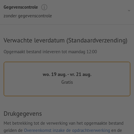
Gegevenscontrole
zonder gegevenscontrole
Verwachte leverdatum (Standaardverzending)
Opgemaakt bestand inleveren tot maandag 12:00
wo. 19 aug. - vr. 21 aug.
Gratis
Drukgegevens
Met betrekking tot de verwerking van het opgemaakte bestand
gelden de
Overeenkomst inzake de opdrachtverwerking
en de