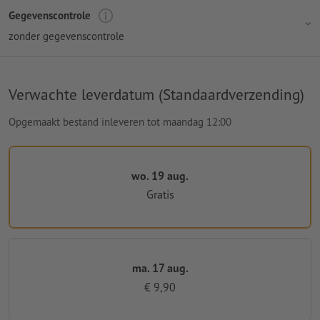
Gegevenscontrole
zonder gegevenscontrole
Verwachte leverdatum (Standaardverzending)
Opgemaakt bestand inleveren tot maandag 12:00
wo. 19 aug.
Gratis
ma. 17 aug.
€ 9,90