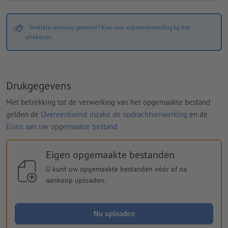
Snellere levering gewenst? Kies voor expresverzending bij het
afrekenen.
Drukgegevens
Met betrekking tot de verwerking van het opgemaakte bestand
gelden de
Overeenkomst inzake de opdrachtverwerking
en de
Eisen aan uw opgemaakte bestand
Eigen opgemaakte bestanden
U kunt uw opgemaakte bestanden vóór of na
aankoop uploaden.
Nu uploaden