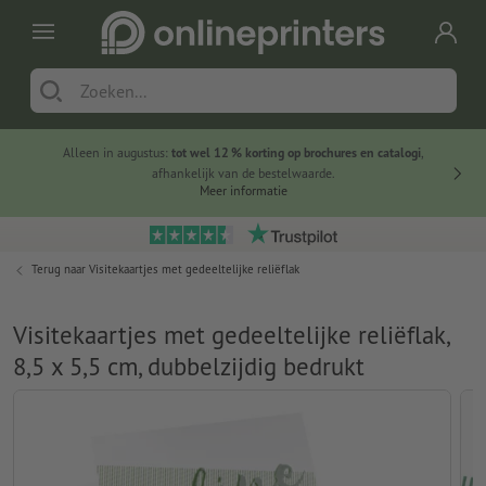
Alleen in augustus:
tot wel 12 % korting op brochures en catalogi
,
20 
afhankelijk van de bestelwaarde.
voorde
Meer informatie
Terug naar
Visitekaartjes met gedeeltelijke reliëflak
Visitekaartjes met gedeeltelijke reliëflak,
8,5 x 5,5 cm, dubbelzijdig bedrukt