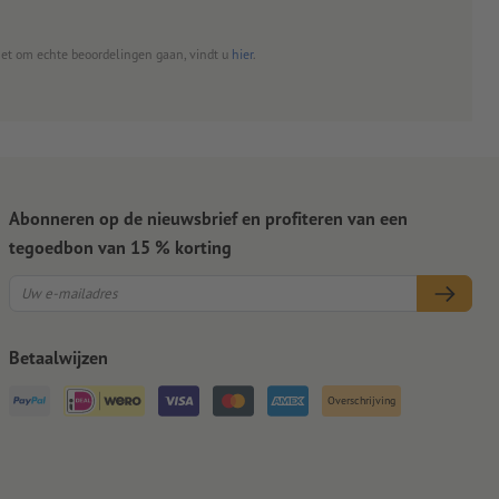
het om echte beoordelingen gaan, vindt u
hier
.
Abonneren op de nieuwsbrief en profiteren van een
tegoedbon van 15 % korting
Betaalwijzen
Overschrijving