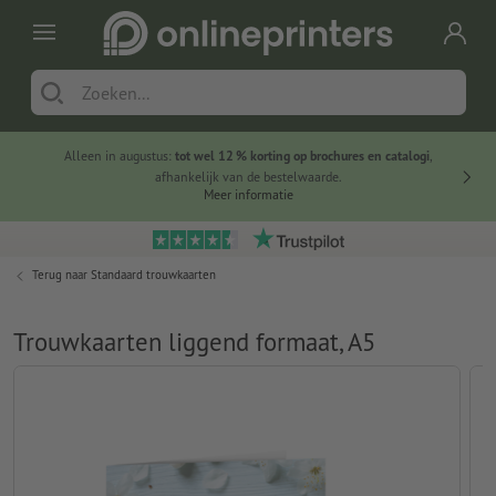
Alleen in augustus:
tot wel 12 % korting op brochures en catalogi
,
20 
afhankelijk van de bestelwaarde.
voorde
Meer informatie
Terug naar
Standaard trouwkaarten
Trouwkaarten liggend formaat, A5