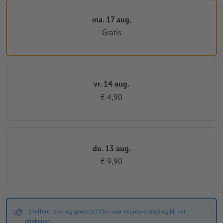
ma. 17 aug.
Gratis
vr. 14 aug.
€ 4,90
do. 13 aug.
€ 9,90
Snellere levering gewenst? Kies voor expresverzending bij het
afrekenen.