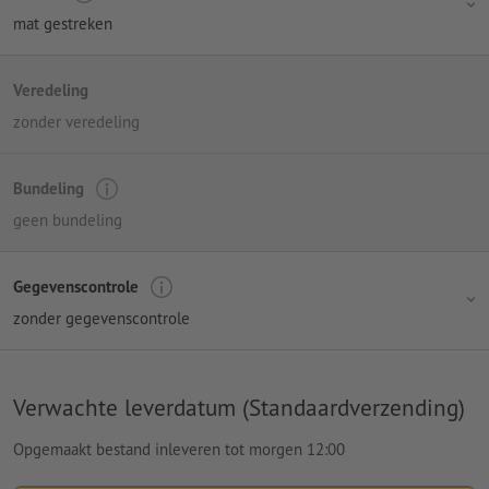
mat gestreken
Veredeling
zonder veredeling
Bundeling
geen bundeling
Gegevenscontrole
zonder gegevenscontrole
Verwachte leverdatum (Standaardverzending)
Opgemaakt bestand inleveren tot morgen 12:00