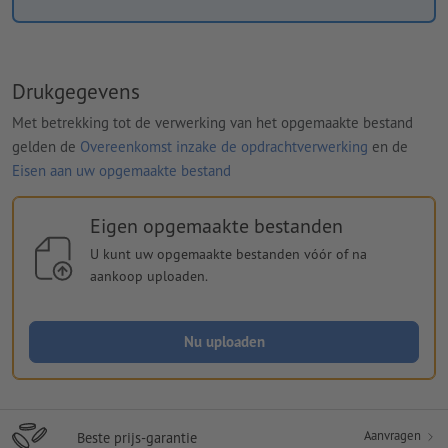
Drukgegevens
Met betrekking tot de verwerking van het opgemaakte bestand
gelden de
Overeenkomst inzake de opdrachtverwerking
en de
Eisen aan uw opgemaakte bestand
Eigen opgemaakte bestanden
U kunt uw opgemaakte bestanden vóór of na
aankoop uploaden.
Nu uploaden
Aanvragen
Beste prijs-garantie