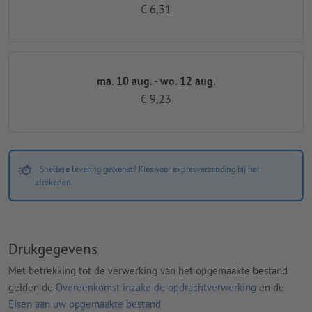
€ 6,31
ma. 10 aug. - wo. 12 aug.
€ 9,23
Snellere levering gewenst? Kies voor expresverzending bij het
afrekenen.
Drukgegevens
Met betrekking tot de verwerking van het opgemaakte bestand
gelden de
Overeenkomst inzake de opdrachtverwerking
en de
Eisen aan uw opgemaakte bestand