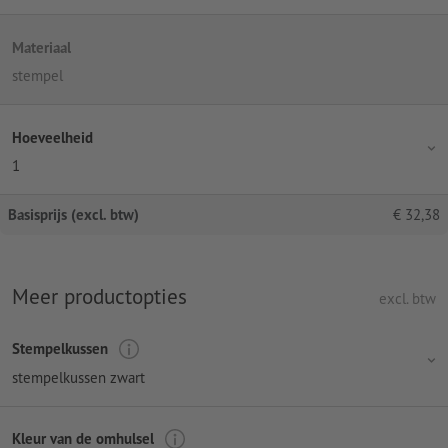
Materiaal
stempel
Hoeveelheid
1
Basisprijs (excl. btw)
€
32,38
Meer productopties
excl. btw
Stempelkussen
stempelkussen zwart
Kleur van de omhulsel