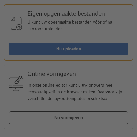
Eigen opgemaakte bestanden
U kunt uw opgemaakte bestanden vóór of na
aankoop uploaden.
Nu uploaden
Online vormgeven
In onze online-editor kunt u uw ontwerp heel
eenvoudig zelf in de browser maken. Daarvoor zijn
verschillende lay-outtemplates beschikbaar.
Nu vormgeven