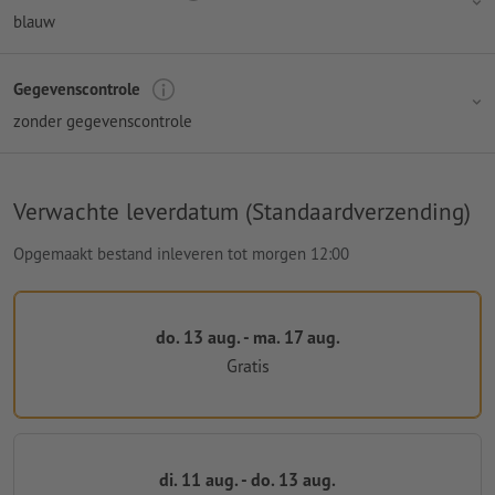
blauw
Gegevenscontrole
zonder gegevenscontrole
Verwachte leverdatum (Standaardverzending)
Opgemaakt bestand inleveren tot morgen 12:00
do. 13 aug. - ma. 17 aug.
Gratis
di. 11 aug. - do. 13 aug.