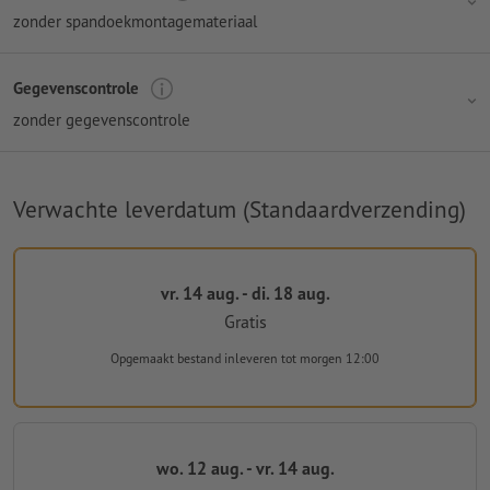
zonder spandoekmontagemateriaal
Gegevenscontrole
zonder gegevenscontrole
Verwachte leverdatum (Standaardverzending)
vr. 14 aug. - di. 18 aug.
Gratis
Opgemaakt bestand inleveren
tot morgen 12:00
wo. 12 aug. - vr. 14 aug.