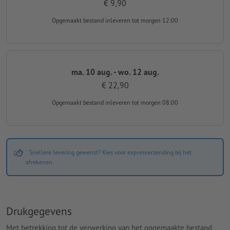
€ 9,90
Opgemaakt bestand inleveren
tot morgen 12:00
ma. 10 aug. - wo. 12 aug.
€ 22,90
Opgemaakt bestand inleveren
tot morgen 08:00
Snellere levering gewenst? Kies voor expresverzending bij het
afrekenen.
Drukgegevens
Met betrekking tot de verwerking van het opgemaakte bestand