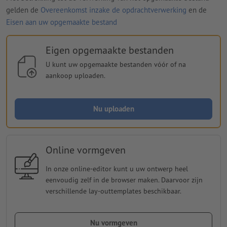
gelden de
Overeenkomst inzake de opdrachtverwerking
en de
Eisen aan uw opgemaakte bestand
Eigen opgemaakte bestanden
U kunt uw opgemaakte bestanden vóór of na
aankoop uploaden.
Nu uploaden
Online vormgeven
In onze online-editor kunt u uw ontwerp heel
eenvoudig zelf in de browser maken. Daarvoor zijn
verschillende lay-outtemplates beschikbaar.
Nu vormgeven