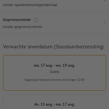
zonder spandoekmontagemateriaal
Gegevenscontrole
zonder gegevenscontrole
Verwachte leverdatum (Standaardverzending)
ma. 17 aug. - wo. 19 aug.
Gratis
Opgemaakt bestand inleveren
tot morgen 12:00
do. 13 aug. - ma. 17 aug.