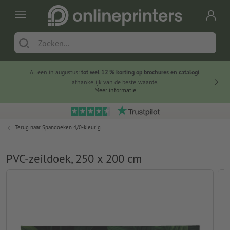
Alleen in augustus:
tot wel 12 % korting op brochures en catalogi
,
20 
afhankelijk van de bestelwaarde.
voorde
Meer informatie
Terug naar
Spandoeken 4/0-kleurig
PVC-zeildoek, 250 x 200 cm