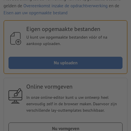
gelden de
Overeenkomst inzake de opdrachtverwerking
en de
Eisen aan uw opgemaakte bestand
Eigen opgemaakte bestanden
U kunt uw opgemaakte bestanden vóór of na
aankoop uploaden.
Nu uploaden
Online vormgeven
In onze online-editor kunt u uw ontwerp heel
eenvoudig zelf in de browser maken. Daarvoor zijn
verschillende lay-outtemplates beschikbaar.
Nu vormgeven