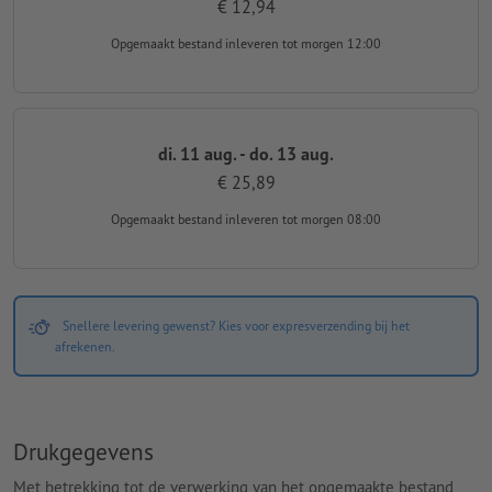
€ 12,94
Opgemaakt bestand inleveren
tot morgen 12:00
di. 11 aug. - do. 13 aug.
€ 25,89
Opgemaakt bestand inleveren
tot morgen 08:00
Snellere levering gewenst? Kies voor expresverzending bij het
afrekenen.
Drukgegevens
Met betrekking tot de verwerking van het opgemaakte bestand