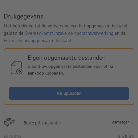
Drukgegevens
Met betrekking tot de verwerking van het opgemaakte bestand
gelden de
Overeenkomst inzake de opdrachtverwerking
en de
Eisen aan uw opgemaakte bestand
Eigen opgemaakte bestanden
U kunt uw opgemaakte bestanden vóór of na
aankoop uploaden.
Nu uploaden
Aanvragen
Beste prijs-garantie
excl. btw
€ 58,31