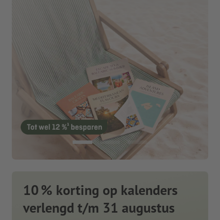
10 % korting op kalenders
verlengd t/m 31 augustus