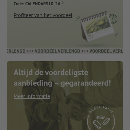
3
Code: CALENDARS10-26
Profiteer van het voordeel
Altijd de voordeligste
aanbieding – gegarandeerd!
Meer informatie