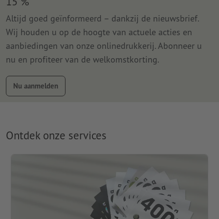
15 %
Altijd goed geïnformeerd – dankzij de nieuwsbrief.
Wij houden u op de hoogte van actuele acties en
aanbiedingen van onze onlinedrukkerij. Abonneer u
nu en profiteer van de welkomstkorting.
Nu aanmelden
Ontdek onze services