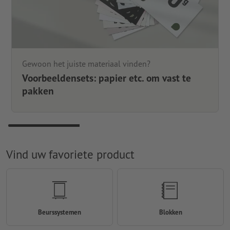
Gewoon het juiste materiaal vinden?
Voorbeeldensets: papier etc. om vast te
pakken
Vind uw favoriete product
Beurssystemen
Blokken