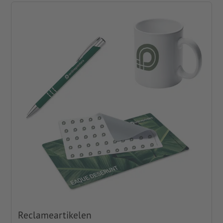
Reclameartikelen