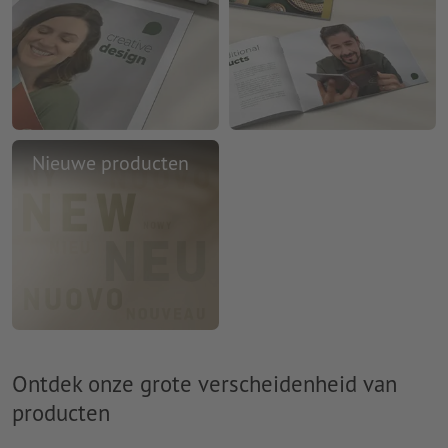
Nieuwe producten
Ontdek onze grote verscheidenheid van
producten