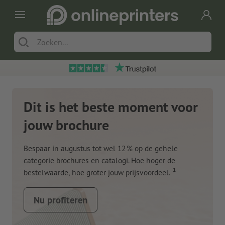
Dit is het beste moment voor
jouw brochure
Bespaar in augustus tot wel 12 % op de gehele
categorie brochures en catalogi. Hoe hoger de
1
bestelwaarde, hoe groter jouw prijsvoordeel.
Nu profiteren