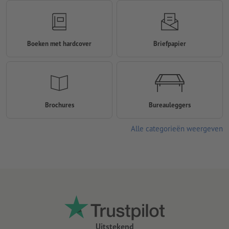
Boeken met hardcover
Briefpapier
Brochures
Bureauleggers
Alle categorieën weergeven
Uitstekend