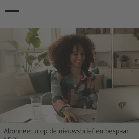
Abonneer u op de nieuwsbrief en bespaar