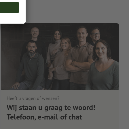
Heeft u vragen of wensen?
Wij staan u graag te woord!
Telefoon, e-mail of chat