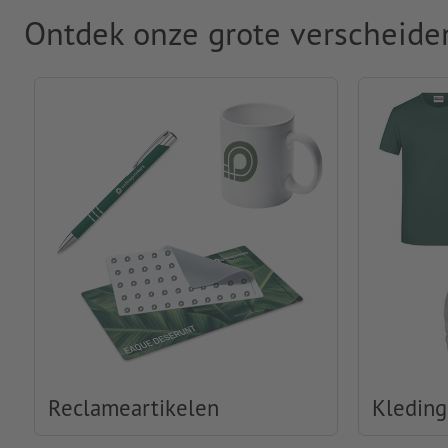
Ontdek onze grote verscheide
Reclameartikelen
Kleding