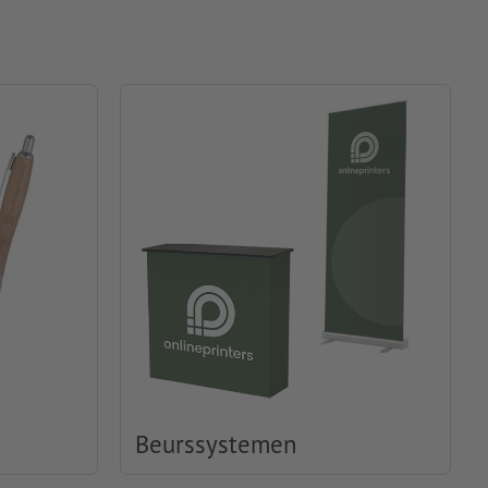
Beurssystemen