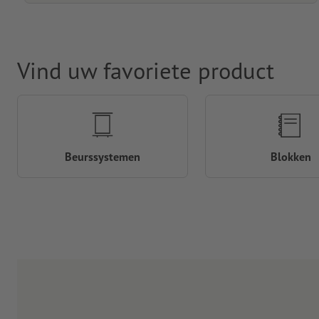
Vind uw favoriete product
Beurssystemen
Blokken