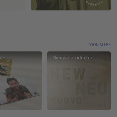
TOON ALLES
res
Nieuwe producten