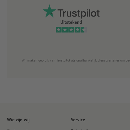
Uitstekend
Wij maken gebruik van Trustpilot als onafhankelijk dienstverlener om be
Wie zijn wij
Service