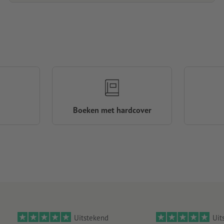
Boeken met hardcover
Uitstekend
Uit