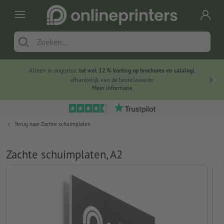
Alleen in augustus:
tot wel 12 % korting op brochures en catalogi
,
20 
afhankelijk van de bestelwaarde.
voorde
Meer informatie
Terug naar
Zachte schuimplaten
Zachte schuimplaten, A2