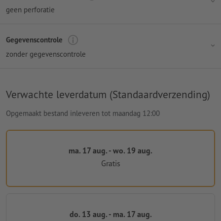
geen perforatie
Gegevenscontrole
zonder gegevenscontrole
Verwachte leverdatum (Standaardverzending)
Opgemaakt bestand inleveren tot maandag 12:00
ma. 17 aug. - wo. 19 aug.
Gratis
do. 13 aug. - ma. 17 aug.