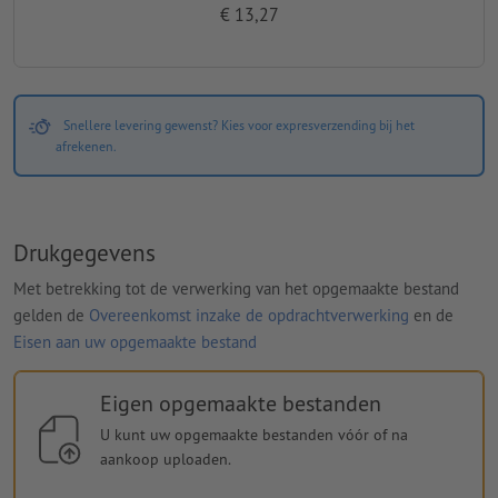
€ 13,27
Snellere levering gewenst? Kies voor expresverzending bij het
afrekenen.
Drukgegevens
Met betrekking tot de verwerking van het opgemaakte bestand
gelden de
Overeenkomst inzake de opdrachtverwerking
en de
Eisen aan uw opgemaakte bestand
Eigen opgemaakte bestanden
U kunt uw opgemaakte bestanden vóór of na
aankoop uploaden.