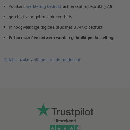
Voorkant
vierkleurig bedrukt
, achterkant onbedrukt (4/0)
geschikt voor gebruik binnenshuis
in hoogwaardige digitale druk met UV-inkt bedrukt
Er kan maar één ontwerp worden gebruikt per bestelling.
Details inzake veiligheid en de producent
Uitstekend