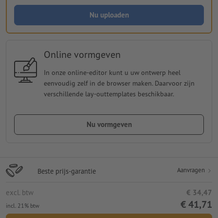
Nu uploaden
Online vormgeven
In onze online-editor kunt u uw ontwerp heel
eenvoudig zelf in de browser maken. Daarvoor zijn
verschillende lay-outtemplates beschikbaar.
Nu vormgeven
Aanvragen
Beste prijs-garantie
excl. btw
€ 34,47
€ 41,71
incl. 21% btw