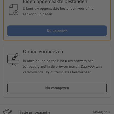
Eigen opgemaakte bestanden
U kunt uw opgemaakte bestanden vóór of na
aankoop uploaden.
Nu uploaden
Online vormgeven
In onze online-editor kunt u uw ontwerp heel
eenvoudig zelf in de browser maken. Daarvoor zijn
verschillende lay-outtemplates beschikbaar.
Nu vormgeven
Aanvragen
Beste prijs-garantie