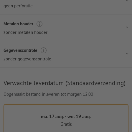
geen perforatie
Metalen houder
zonder metalen houder
Gegevenscontrole
zonder gegevenscontrole
Verwachte leverdatum (Standaardverzending)
Opgemaakt bestand inleveren tot morgen 12:00
ma. 17 aug. - wo. 19 aug.
Gratis