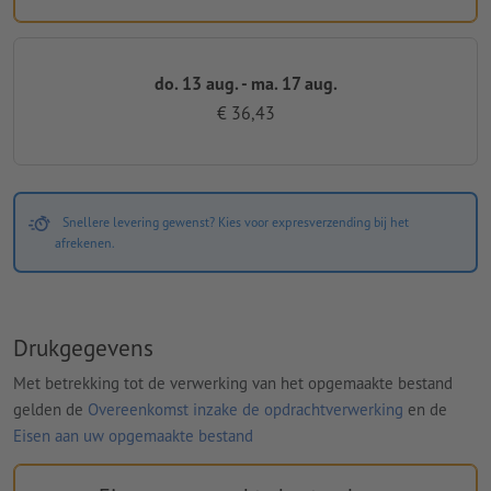
do. 13 aug. - ma. 17 aug.
€ 36,43
Snellere levering gewenst? Kies voor expresverzending bij het
afrekenen.
Drukgegevens
Met betrekking tot de verwerking van het opgemaakte bestand
gelden de
Overeenkomst inzake de opdrachtverwerking
en de
Eisen aan uw opgemaakte bestand