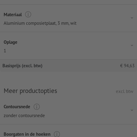
Materiaal
Aluminium composietplaat, 3 mm, wit
Oplage
1
Basisprijs (excl. btw)
€
94,63
Meer productopties
excl. btw
Contoursnede
zonder contoursnede
Boorgaten in de hoeken