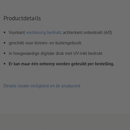
Productdetails
Voorkant
vierkleurig bedrukt
, achterkant onbedrukt (4/0)
geschikt voor binnen- en buitengebruik
in hoogwaardige digitale druk met UV-inkt bedrukt
Er kan maar één ontwerp worden gebruikt per bestelling.
Details inzake veiligheid en de producent