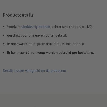
Productdetails
Voorkant
vierkleurig bedrukt
, achterkant onbedrukt (4/0)
geschikt voor binnen- en buitengebruik
in hoogwaardige digitale druk met UV-inkt bedrukt
Er kan maar één ontwerp worden gebruikt per bestelling.
Details inzake veiligheid en de producent