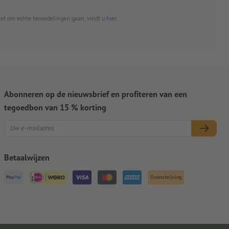
het om echte beoordelingen gaan, vindt u
hier
.
Abonneren op de nieuwsbrief en profiteren van een
tegoedbon van 15 % korting
Betaalwijzen
Overschrijving