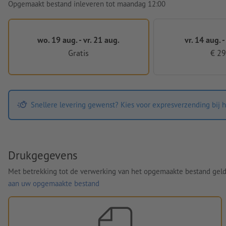
Opgemaakt bestand inleveren tot maandag 12:00
wo. 19 aug. - vr. 21 aug.
vr. 14 aug. -
Gratis
€ 29
Snellere levering gewenst? Kies voor expresverzending bij h
Drukgegevens
Met betrekking tot de verwerking van het opgemaakte bestand gel
aan uw opgemaakte bestand