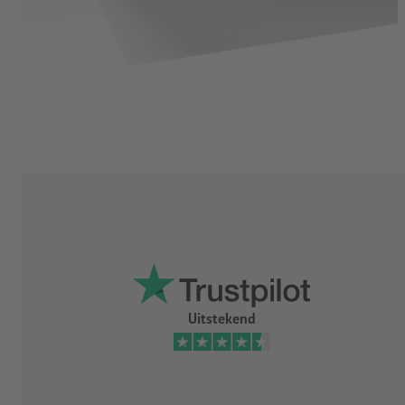
Uitstekend