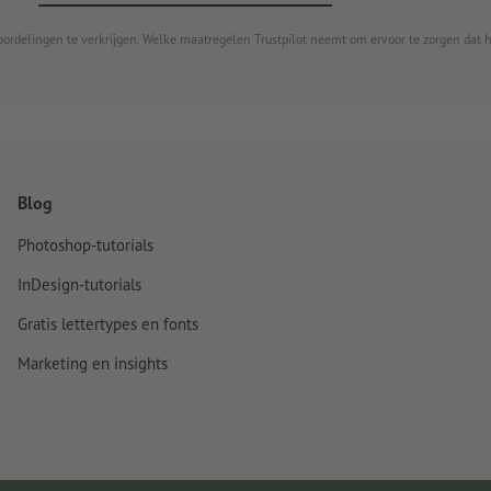
oordelingen te verkrijgen. Welke maatregelen Trustpilot neemt om ervoor te zorgen dat 
Blog
Photoshop-tutorials
InDesign-tutorials
Gratis lettertypes en fonts
Marketing en insights