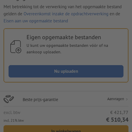
Met betrekking tot de verwerking van het opgemaakte bestand
gelden de
Overeenkomst inzake de opdrachtverwerking
en de
Eisen aan uw opgemaakte bestand
Eigen opgemaakte bestanden
U kunt uw opgemaakte bestanden vóór of na
aankoop uploaden.
Nu uploaden
Aanvragen
Beste prijs-garantie
excl. btw
€ 421,77
€ 510,34
incl. 21% btw
In winkelwagen