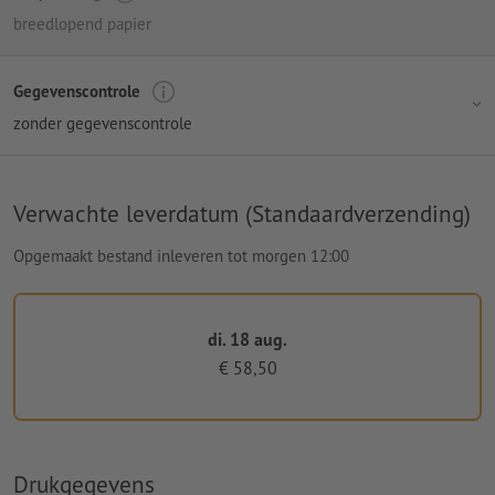
breedlopend papier
Gegevenscontrole
zonder gegevenscontrole
Verwachte leverdatum (Standaardverzending)
Opgemaakt bestand inleveren tot morgen 12:00
di. 18 aug.
€ 58,50
Drukgegevens