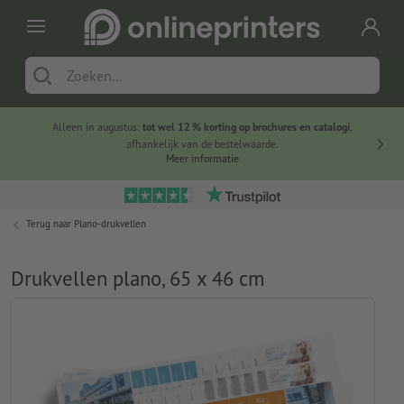
Alleen in augustus:
tot wel 12 % korting op brochures en catalogi
,
20 
afhankelijk van de bestelwaarde.
voorde
Meer informatie
Terug naar
Plano-drukvellen
Drukvellen plano, 65 x 46 cm