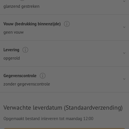
glanzend gestreken
Vouw (bedrukking binnenzijde)
geen vouw
Levering
opgerold
Gegevenscontrole
zonder gegevenscontrole
Verwachte leverdatum (Standaardverzending)
Opgemaakt bestand inleveren tot maandag 12:00