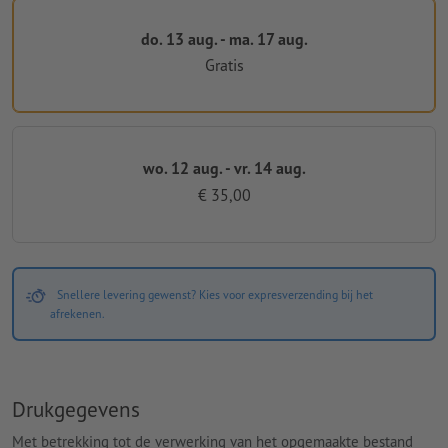
do. 13 aug. - ma. 17 aug.
Gratis
wo. 12 aug. - vr. 14 aug.
€ 35,00
Snellere levering gewenst? Kies voor expresverzending bij het
afrekenen.
Drukgegevens
Met betrekking tot de verwerking van het opgemaakte bestand