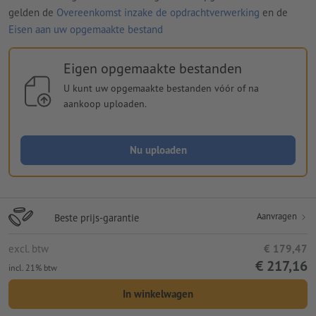
gelden de
Overeenkomst inzake de opdrachtverwerking
en de
Eisen aan uw opgemaakte bestand
Eigen opgemaakte bestanden
U kunt uw opgemaakte bestanden vóór of na
aankoop uploaden.
Nu uploaden
Aanvragen
Beste prijs-garantie
excl. btw
€ 179,47
€ 217,16
incl. 21% btw
In winkelwagen