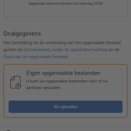
Opgemaakt bestand inleveren
tot maandag 10:00
Drukgegevens
Met betrekking tot de verwerking van het opgemaakte bestand
gelden de
Overeenkomst inzake de opdrachtverwerking
en de
Eisen aan uw opgemaakte bestand
Eigen opgemaakte bestanden
U kunt uw opgemaakte bestanden vóór of na
aankoop uploaden.
Nu uploaden