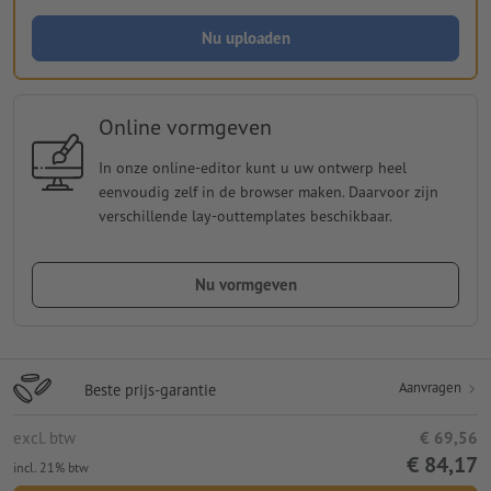
Nu uploaden
Online vormgeven
In onze online-editor kunt u uw ontwerp heel
eenvoudig zelf in de browser maken. Daarvoor zijn
verschillende lay-outtemplates beschikbaar.
Nu vormgeven
Aanvragen
Beste prijs-garantie
excl. btw
€ 69,56
€ 84,17
incl. 21% btw