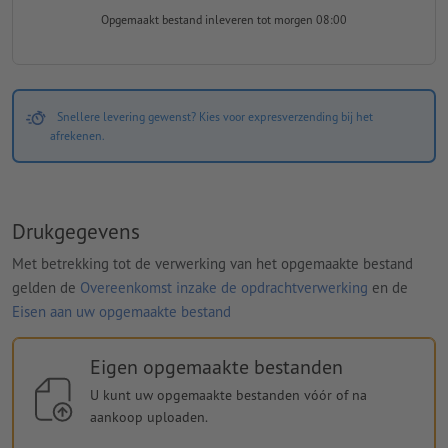
Opgemaakt bestand inleveren
tot morgen 08:00
Snellere levering gewenst? Kies voor expresverzending bij het
afrekenen.
Drukgegevens
Met betrekking tot de verwerking van het opgemaakte bestand
gelden de
Overeenkomst inzake de opdrachtverwerking
en de
Eisen aan uw opgemaakte bestand
Eigen opgemaakte bestanden
U kunt uw opgemaakte bestanden vóór of na
aankoop uploaden.