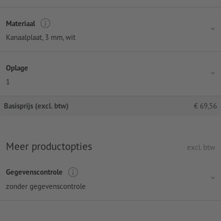
Materiaal
Kanaalplaat, 3 mm, wit
Oplage
1
Basisprijs (excl. btw)
€
69,56
Meer productopties
excl. btw
Gegevenscontrole
zonder gegevenscontrole